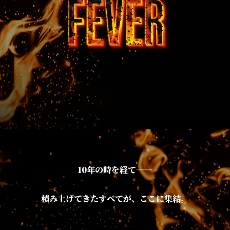
10年の時を経て——
積み上げてきたすべてが、ここに集結。