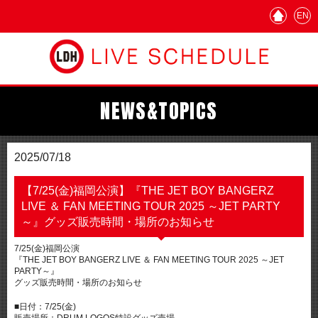
EN
NEWS&TOPICS
2025/07/18
【7/25(金)福岡公演】『THE JET BOY BANGERZ
LIVE ＆ FAN MEETING TOUR 2025 ～JET PARTY
～』グッズ販売時間・場所のお知らせ
7/25(金)福岡公演
『THE JET BOY BANGERZ LIVE ＆ FAN MEETING TOUR 2025 ～JET
PARTY～』
グッズ販売時間・場所のお知らせ
■日付：7/25(金)