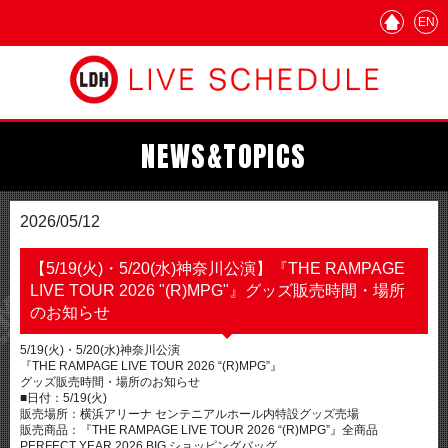
EN
NEWS&TOPICS
2026/05/12
【5/19(火)・5/20(水)神奈川公演】『THE RAMPAGE
LIVE TOUR 2026 "(R)MPG"』グッズ販売時間・場所
のお知らせ
5/19(火)・5/20(水)神奈川公演
『THE RAMPAGE LIVE TOUR 2026 “(R)MPG”』
グッズ販売時間・場所のお知らせ
■日付：5/19(火)
販売場所：横浜アリーナ センテニアルホール内特設グッズ売場
販売商品：『THE RAMPAGE LIVE TOUR 2026 “(R)MPG”』全商品
PERFECT YEAR 2026 BIG ショッピングバッグ