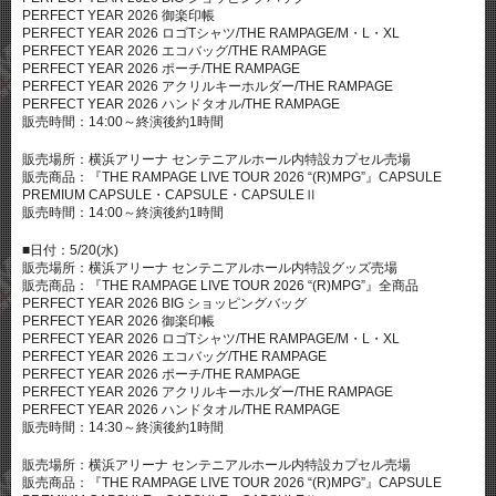
PERFECT YEAR 2026 御楽印帳
PERFECT YEAR 2026 ロゴTシャツ/THE RAMPAGE/M・L・XL
PERFECT YEAR 2026 エコバッグ/THE RAMPAGE
PERFECT YEAR 2026 ポーチ/THE RAMPAGE
PERFECT YEAR 2026 アクリルキーホルダー/THE RAMPAGE
PERFECT YEAR 2026 ハンドタオル/THE RAMPAGE
販売時間：14:00～終演後約1時間
販売場所：横浜アリーナ センテニアルホール内特設カプセル売場
販売商品：『THE RAMPAGE LIVE TOUR 2026 “(R)MPG”』CAPSULE
PREMIUM CAPSULE・CAPSULE・CAPSULEⅡ
販売時間：14:00～終演後約1時間
■日付：5/20(水)
販売場所：横浜アリーナ センテニアルホール内特設グッズ売場
販売商品：『THE RAMPAGE LIVE TOUR 2026 “(R)MPG”』全商品
PERFECT YEAR 2026 BIG ショッピングバッグ
PERFECT YEAR 2026 御楽印帳
PERFECT YEAR 2026 ロゴTシャツ/THE RAMPAGE/M・L・XL
PERFECT YEAR 2026 エコバッグ/THE RAMPAGE
PERFECT YEAR 2026 ポーチ/THE RAMPAGE
PERFECT YEAR 2026 アクリルキーホルダー/THE RAMPAGE
PERFECT YEAR 2026 ハンドタオル/THE RAMPAGE
販売時間：14:30～終演後約1時間
販売場所：横浜アリーナ センテニアルホール内特設カプセル売場
販売商品：『THE RAMPAGE LIVE TOUR 2026 “(R)MPG”』CAPSULE