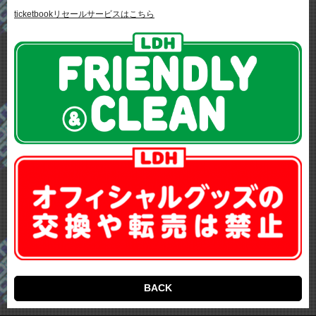
ticketbookリセールサービスはこちら
BACK