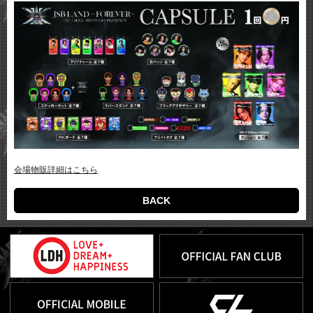
会場物販詳細はこちら
BACK