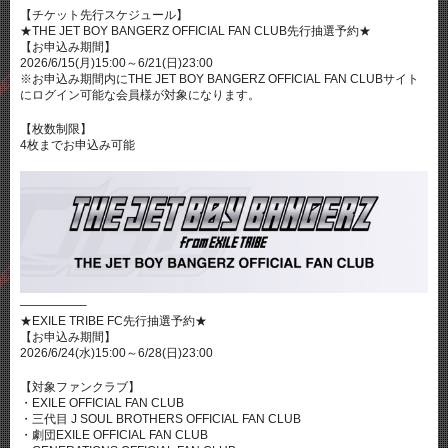
【チケット先行スケジュール】
★THE JET BOY BANGERZ OFFICIAL FAN CLUB先行抽選予約★
【お申込み期間】
2026/6/15(月)15:00～6/21(日)23:00
※お申込み期間内にTHE JET BOY BANGERZ OFFICIAL FAN CLUBサイト
にログイン可能な会員様が対象になります。
【枚数制限】
4枚までお申込み可能
—————–
★EXILE TRIBE FC先行抽選予約★
【お申込み期間】
2026/6/24(水)15:00～6/28(日)23:00
【対象ファンクラブ】
・EXILE OFFICIAL FAN CLUB
・三代目 J SOUL BROTHERS OFFICIAL FAN CLUB
・劇団EXILE OFFICIAL FAN CLUB