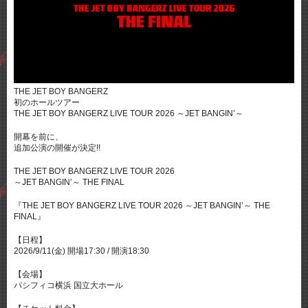
THE JET BOY BANGERZ
初のホールツアー
THE JET BOY BANGERZ LIVE TOUR 2026 ～JET BANGIN’～
開幕を前に、
追加公演の開催が決定!!
THE JET BOY BANGERZ LIVE TOUR 2026
～JET BANGIN’～ THE FINAL
『THE JET BOY BANGERZ LIVE TOUR 2026 ～JET BANGIN’～ THE
FINAL』
【日程】
2026/9/11(金) 開場17:30 / 開演18:30
【会場】
パシフィコ横浜 国立大ホール