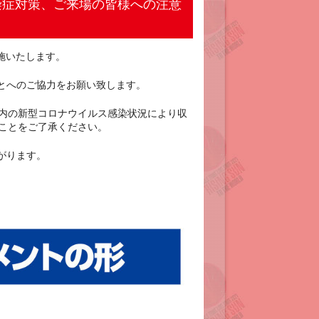
催に向けた感染症対策、ご来場の皆様への注意
策を実施いたします。
とへのご協力をお願い致します。
国内の新型コロナウイルス感染状況により収
ことをご了承ください。
がります。