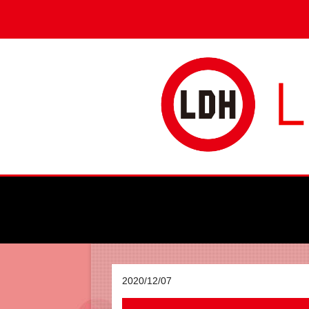
2020/12/07