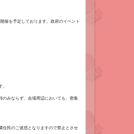
の開催を予定しております。政府のイベント
す。
時のみならず、会場周辺においても、密集
隣住民のご迷惑となりますので禁止とさせ