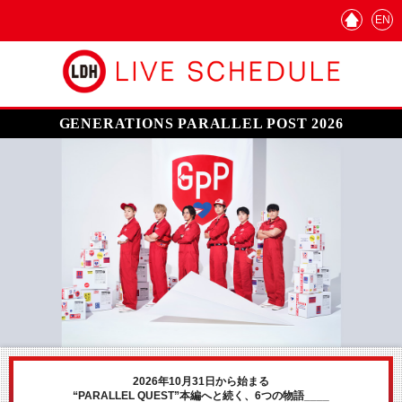
EN
GENERATIONS PARALLEL POST 2026
2026年10月31日から始まる
“PARALLEL QUEST”本編へと続く、6つの物語____