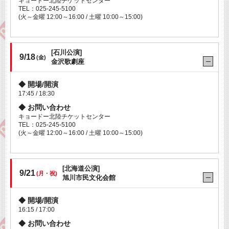
キョードー北陸チケットセンター
TEL：025-245-5100
(火～金曜 12:00～16:00 / 土曜 10:00～15:00)
[石川公演]
9/18
(金)
金沢歌劇座
開場/開演
17:45 / 18:30
お問い合わせ
キョードー北陸チケットセンター
TEL：025-245-5100
(火～金曜 12:00～16:00 / 土曜 10:00～15:00)
[北海道公演]
9/21
(月・祝)
旭川市民文化会館
開場/開演
16:15 / 17:00
お問い合わせ