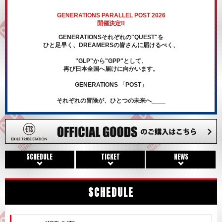
GENERATIONS PARALLEL POST 2026
開催決定!!
GENERATIONSそれぞれの"QUEST"を
ひと足早く、DREAMERSの皆さんに届けるべく、
"GLP"から"GPP"として、
再び日本全国へ届けに向かいます。
GENERATIONS 「POST」
それぞれの冒険が、ひとつの未来へ____
SCHEDULE
TICKET
NEWS
SCHEDULE