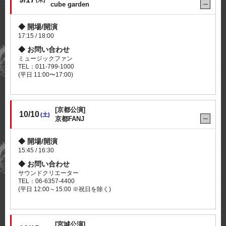
cube garden
開場/開演
17:15 / 18:00
お問い合わせ
ミュージックファン
TEL：011-799-1000
(平日 11:00〜17:00)
[京都公演]
10/10
(土)
京都FANJ
開場/開演
15:45 / 16:30
お問い合わせ
サウンドクリエーター
TEL：06-6357-4400
(平日 12:00～15:00 ※祝日を除く)
[宮城公演]