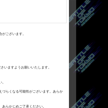
合がございます。
ださいますようお願いいたします。
い。
えづらくなる可能性がございます。あらか
、あらかじめご了承ください。