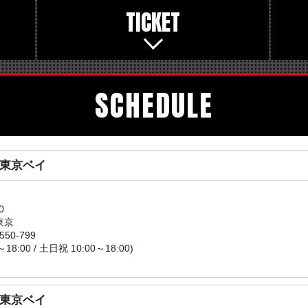
TICKET
SCHEDULE
 東京ベイ
0
東京
550-799
～18:00 / 土日祝 10:00～18:00)
 東京ベイ