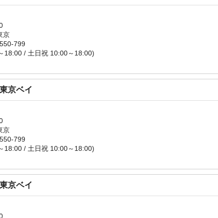
0
東京
550-799
～18:00 / 土日祝 10:00～18:00)
 東京ベイ
0
東京
550-799
～18:00 / 土日祝 10:00～18:00)
 東京ベイ
0