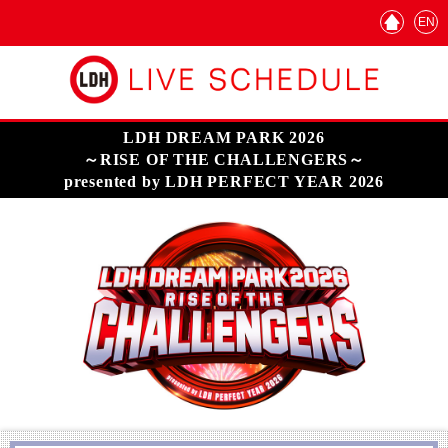
EN
LDH DREAM PARK 2026
～RISE OF THE CHALLENGERS～
presented by LDH PERFECT YEAR 2026